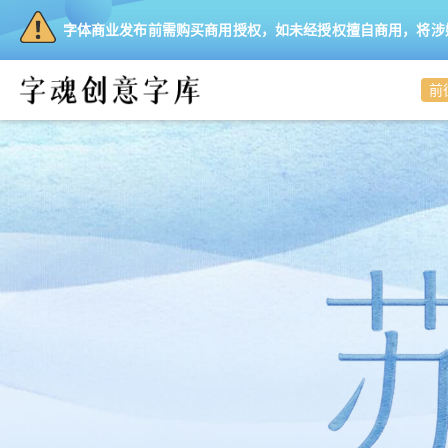
字体商业发布前需购买商用授权，如未经授权擅自商用，将涉
前