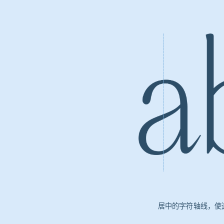
居中的字符轴线，使